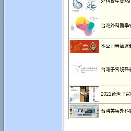
外科醫學會熱門暢
台灣外科醫學會2
本公司春節連
台灣子宮鏡醫學
2021台灣子
台灣美容外科醫