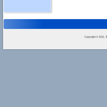
Copyright © 2011